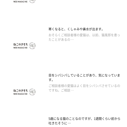
寒くなると、くしゃみや鼻水が出ます。
おそらくご相談者様の愛猫は、以前、猫風邪を患っ
たことがあるの …
目をシバシバしていることがあり、気になっていま
す。
ご相談者様の愛猫はよく目をシバシバさせているの
ですね。ご相談 …
5歳になる猫のことなのですが、1週間くらい前から
吐きたそうに …