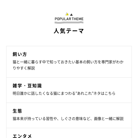
人気テーマ
飼い方
猫と一緒に暮らす中で知っておきたい基本の飼い方を専門家がわか
りやすく解説
雑学・豆知識
明日誰かに話したくなる猫にまつわる”あれこれ”ネタはこちら
生態
猫本来が持っている習性や、しぐさの意味など、画像と一緒に解説
エンタメ