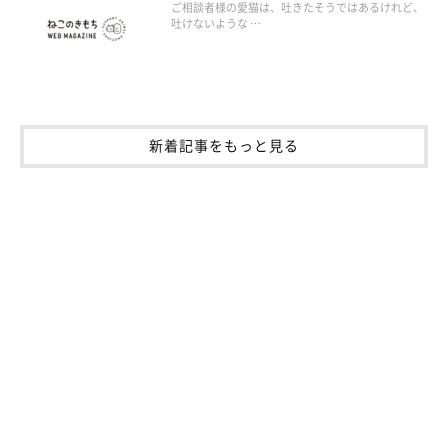
ご相談者様の愛猫は、吐きたそうではあるけれど、
吐けないような …
新着記事をもっと見る