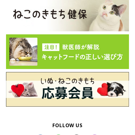
FOLLOW US