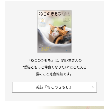
『ねこのきもち』は、飼い主さんの
“愛猫ともっと仲良くなりたい”にこたえる
猫のこと総合雑誌です。
雑誌『ねこのきもち』