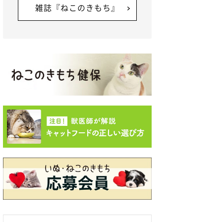
雑誌『ねこのきもち』