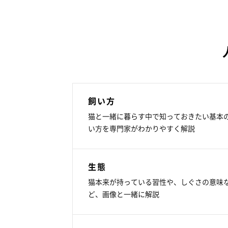
飼い方
猫と一緒に暮らす中で知っておきたい基本
い方を専門家がわかりやすく解説
生態
猫本来が持っている習性や、しぐさの意味
ど、画像と一緒に解説