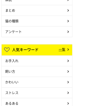
まとめ
猫の種類
アンケート
人気キーワード
一覧
お手入れ
飼い方
かわいい
ストレス
あるある