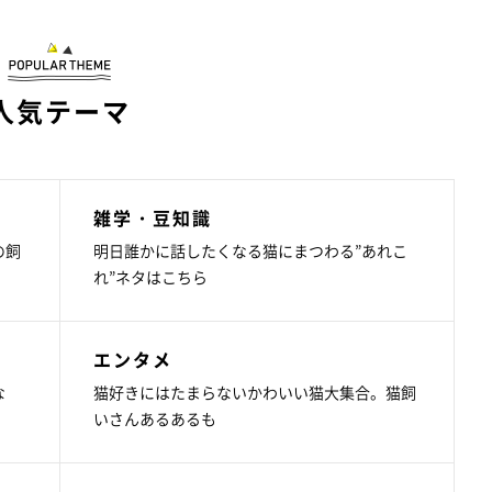
人気テーマ
雑学・豆知識
の飼
明日誰かに話したくなる猫にまつわる”あれこ
れ”ネタはこちら
エンタメ
な
猫好きにはたまらないかわいい猫大集合。猫飼
いさんあるあるも