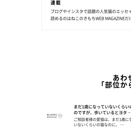
連載
ブログやインスタで話題の人気猫のエッセ
読めるのはねこのきもちWEB MAGAZINEだ
あわ
「部位か
まだ1歳になっていないくらい
のですが、歩いているとヨタ 
ご相談者様の愛猫は、まだ1歳に
いないくらいの猫なのに、 …