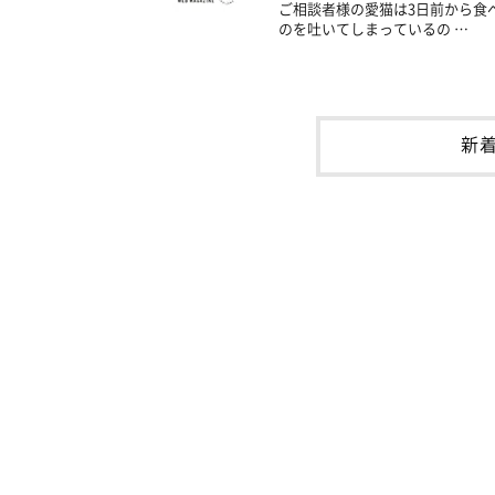
ご相談者様の愛猫は3日前から食
のを吐いてしまっているの …
新