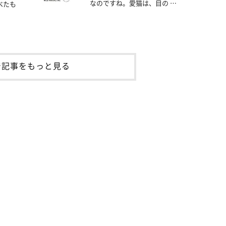
なのですね。愛猫は、目の …
べたも
着記事をもっと見る