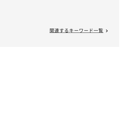
関連するキーワード一覧