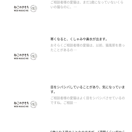
ご相談者様の愛猫は、まだ1歳になっていないくら
いの猫なのに、 …
寒くなると、くしゃみや鼻水が出ます。
おそらくご相談者様の愛猫は、以前、猫風邪を患っ
たことがあるの …
目をシバシバしていることがあり、気になっていま
す。
ご相談者様の愛猫はよく目をシバシバさせているの
ですね。ご相談 …