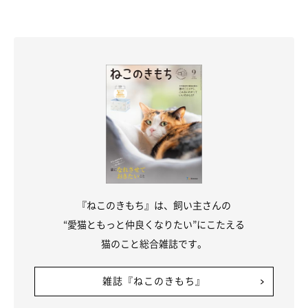
『ねこのきもち』は、飼い主さんの
“愛猫ともっと仲良くなりたい”にこたえる
猫のこと総合雑誌です。
雑誌『ねこのきもち』