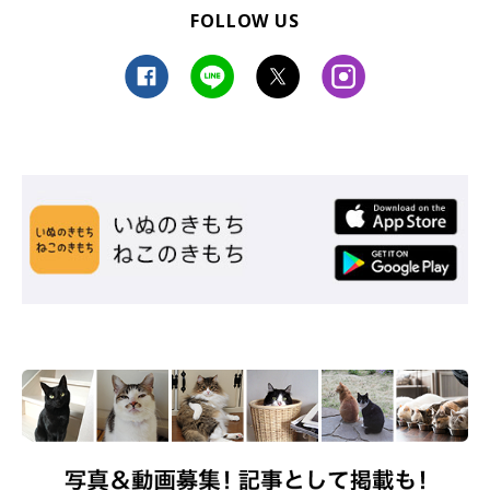
FOLLOW US