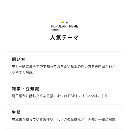
人気テーマ
飼い方
猫と一緒に暮らす中で知っておきたい基本の飼い方を専門家がわか
りやすく解説
雑学・豆知識
明日誰かに話したくなる猫にまつわる”あれこれ”ネタはこちら
生態
猫本来が持っている習性や、しぐさの意味など、画像と一緒に解説