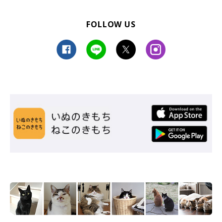
FOLLOW US