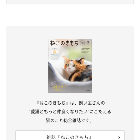
『ねこのきもち』は、飼い主さんの
“愛猫ともっと仲良くなりたい”にこたえる
猫のこと総合雑誌です。
雑誌『ねこのきもち』