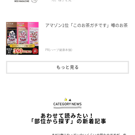
アマゾン1位「このお茶ガチです」噂のお茶
PR(ハーブ健康本舗)
もっと見る
あわせて読みたい！
「部位から探す」の新着記事