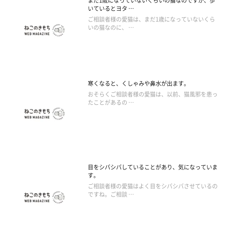
まだ1歳になっていないくらいの猫なのですが、歩
いているとヨタ …
ご相談者様の愛猫は、まだ1歳になっていないくら
いの猫なのに、 …
寒くなると、くしゃみや鼻水が出ます。
おそらくご相談者様の愛猫は、以前、猫風邪を患っ
たことがあるの …
目をシバシバしていることがあり、気になっていま
す。
ご相談者様の愛猫はよく目をシバシバさせているの
ですね。ご相談 …