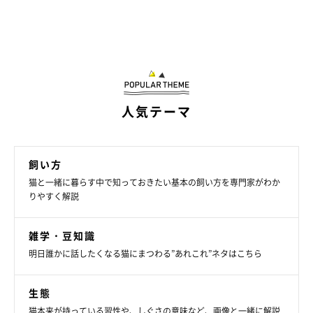
人気テーマ
飼い方
猫と一緒に暮らす中で知っておきたい基本の飼い方を専門家がわか
りやすく解説
雑学・豆知識
明日誰かに話したくなる猫にまつわる”あれこれ”ネタはこちら
生態
猫本来が持っている習性や、しぐさの意味など、画像と一緒に解説