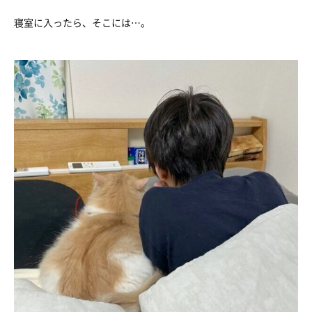
寝室に入ったら、そこには…。