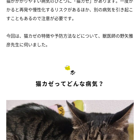
猫がかかりやすい病気のひとつに「猫カゼ」があります。一度か
かると再発や慢性化するリスクがあるほか、別の病気を引き起こ
すこともあるので注意が必要です。
今回は、猫カゼの特徴や予防方法などについて、獣医師の野矢雅
彦先生に伺いました。
猫カゼってどんな病気？