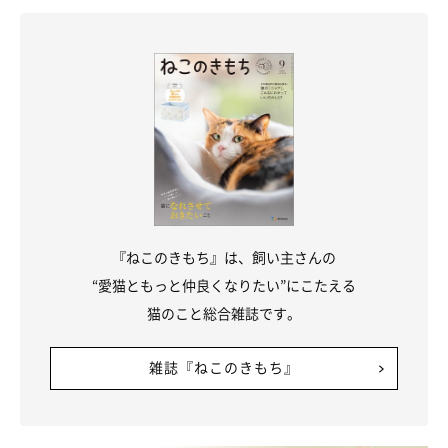
猫カゼに感染した場合に家庭でできる対処法
『ねこのきもち』は、飼い主さんの
“愛猫ともっと仲良くなりたい”にこたえる
猫のこと総合雑誌です。
雑誌『ねこのきもち』