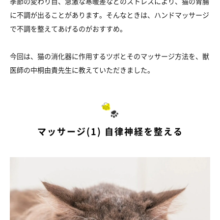
季節の変わり目、急激な寒暖差などのストレスにより、猫の胃腸
に不調が出ることがあります。そんなときは、ハンドマッサージ
で不調を整えてあげるのがおすすめ。
今回は、猫の消化器に作用するツボとそのマッサージ方法を、獣
医師の中桐由貴先生に教えていただきました。
マッサージ(1) 自律神経を整える