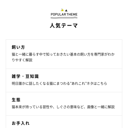
人気テーマ
飼い方
猫と一緒に暮らす中で知っておきたい基本の飼い方を専門家がわか
りやすく解説
雑学・豆知識
明日誰かに話したくなる猫にまつわる”あれこれ”ネタはこちら
マッサージ方法
生態
猫本来が持っている習性や、しぐさの意味など、画像と一緒に解説
お手入れ