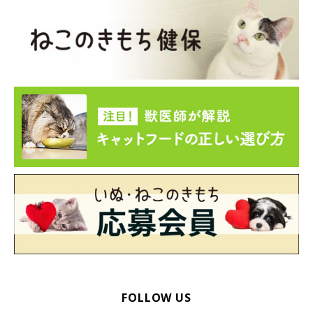
FOLLOW US