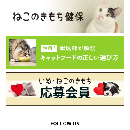
FOLLOW US