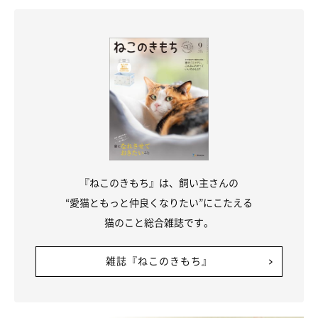
『ねこのきもち』は、飼い主さんの
“愛猫ともっと仲良くなりたい”にこたえる
猫のこと総合雑誌です。
雑誌『ねこのきもち』