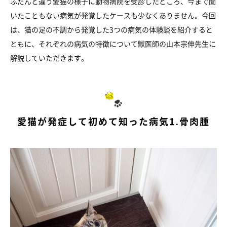
ふだんと違う愛猫の様子に動物病院を受診したところ、今まで聞
いたこともない病気が発覚したケースも少なくありません。今回
は、猫の足の不調から発覚した3つの病気の体験談を紹介すると
ともに、それぞれの病気の特徴について獣医師の山本宗伸先生に
解説していただきます。
愛猫が発症して初めて知った病気1.骨肉腫