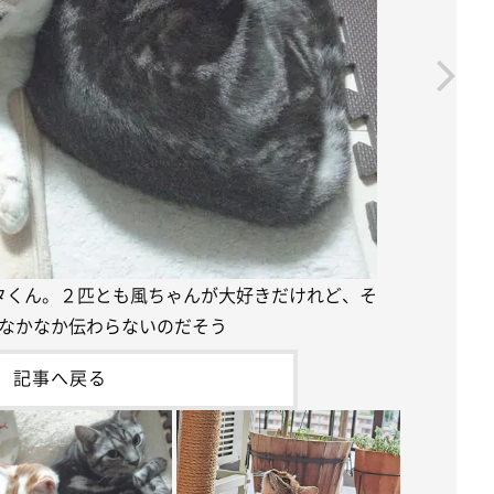
タくん。２匹とも風ちゃんが大好きだけれど、そ
なかなか伝わらないのだそう
記事へ戻る