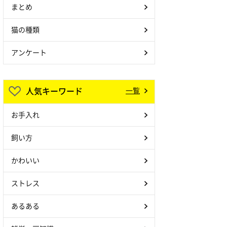
まとめ
猫の種類
アンケート
人気キーワード
一覧
お手入れ
飼い方
かわいい
ストレス
あるある