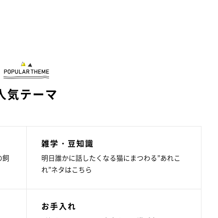
人気テーマ
雑学・豆知識
の飼
明日誰かに話したくなる猫にまつわる”あれこ
れ”ネタはこちら
お手入れ