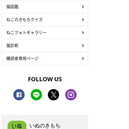
猫図鑑
ねこのきもちクイズ
ねこフォトギャラリー
猫診断
購読者専用ページ
FOLLOW US
いぬのきもち