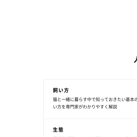
飼い方
猫と一緒に暮らす中で知っておきたい基本
い方を専門家がわかりやすく解説
生態