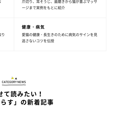
な
爪切り、耳そうじ、歯磨きから猫が喜ぶマッサ
ージまで実例をもとに紹介
健康・病気
取り
愛猫の健康・長生きのために病気のサインを見
逃さないコツを伝授
せて読みたい！
暮らす」の新着記事