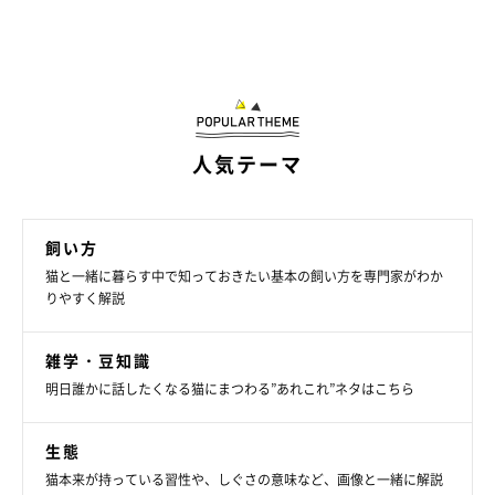
人気テーマ
飼い方
猫と一緒に暮らす中で知っておきたい基本の飼い方を専門家がわか
りやすく解説
雑学・豆知識
明日誰かに話したくなる猫にまつわる”あれこれ”ネタはこちら
生態
猫本来が持っている習性や、しぐさの意味など、画像と一緒に解説