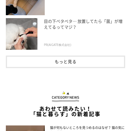
目の下ベタベタ… 放置してたら「菌」が増
えてるってマジ？
PR(AIGATE株式会社)
もっと見る
あわせて読みたい！
「猫と暮らす」の新着記事
猫が何もないところを見つめるのはなぜ？ 猫の気に