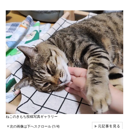
ねこのきもち投稿写真ギャラリー
元記事を見る
▼
次の画像は下へスクロール (1/4)
▶