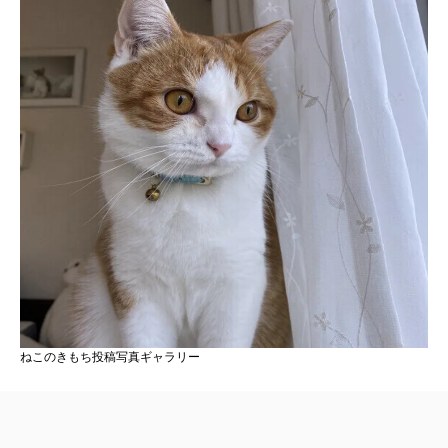
ねこのきもち投稿写真ギャラリー