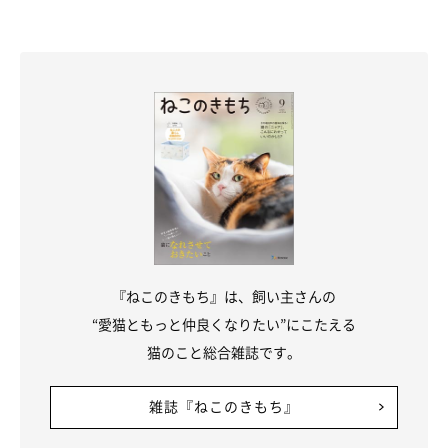
『ねこのきもち』は、飼い主さんの
“愛猫ともっと仲良くなりたい”にこたえる
猫のこと総合雑誌です。
雑誌『ねこのきもち』