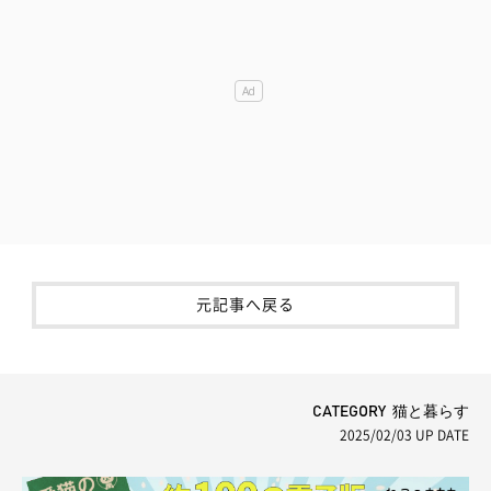
元記事へ戻る
CATEGORY 猫と暮らす
2025/02/03
UP DATE