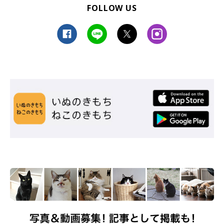
FOLLOW US