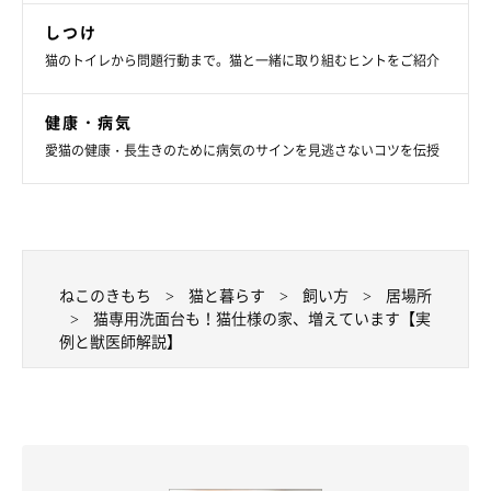
しつけ
猫のトイレから問題行動まで。猫と一緒に取り組むヒントをご紹介
健康・病気
愛猫の健康・長生きのために病気のサインを見逃さないコツを伝授
ねこのきもち
猫と暮らす
飼い方
居場所
猫専用洗面台も！猫仕様の家、増えています【実
例と獣医師解説】