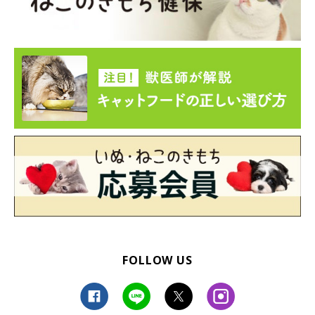
FOLLOW US