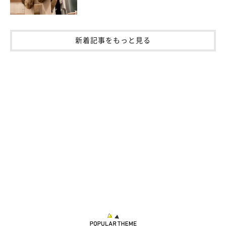
新着記事をもっと見る