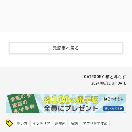
元記事へ戻る
CATEGORY 猫と暮らす
2024/06/11
UP DATE
飼い方
インテリア
居場所
解説
アプリおすすめ