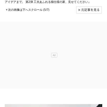
アイデアまで。 第2弾 工夫あふれる猫仕様の家、見せてください』
元記事を見る
▼
次の画像は下へスクロール (5/7)
▶