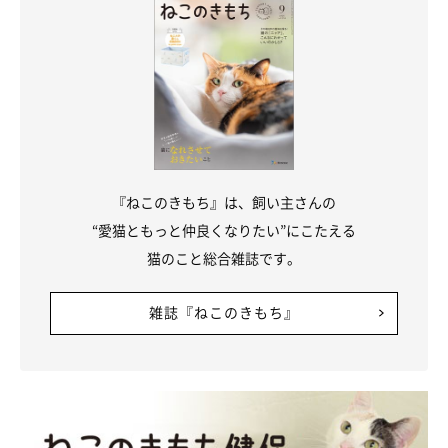
『ねこのきもち』は、飼い主さんの
“愛猫ともっと仲良くなりたい”にこたえる
猫のこと総合雑誌です。
雑誌『ねこのきもち』