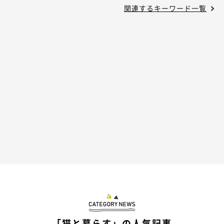
関連するキーワード一覧
「猫と暮らす」の人気記事