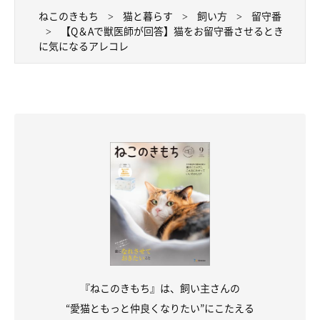
ねこのきもち
猫と暮らす
飼い方
留守番
【Q＆Aで獣医師が回答】猫をお留守番させるとき
に気になるアレコレ
『ねこのきもち』は、飼い主さんの
“愛猫ともっと仲良くなりたい”にこたえる