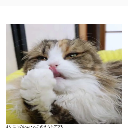
まいにちのいぬ・ねこのきもちアプリ