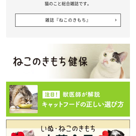
猫のこと総合雑誌です。
雑誌『ねこのきもち』