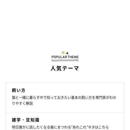
人気テーマ
飼い方
猫と一緒に暮らす中で知っておきたい基本の飼い方を専門家がわか
りやすく解説
雑学・豆知識
明日誰かに話したくなる猫にまつわる”あれこれ”ネタはこちら