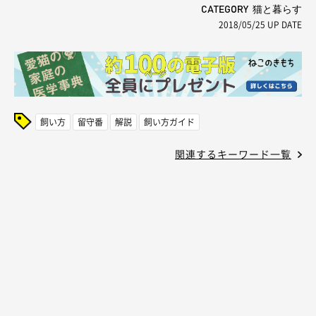
CATEGORY 猫と暮らす
2018/05/25
UP DATE
飼い方
留守番
解説
飼い方ガイド
関連するキーワード一覧