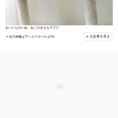
まいにちのいぬ・ねこのきもちアプリ
元記事を見る
▼
次の画像は下へスクロール (2/3)
▶