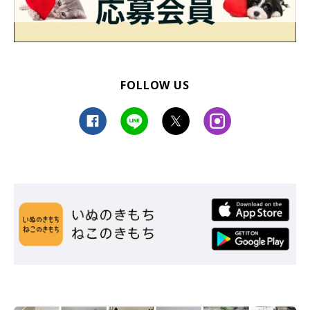
FOLLOW US