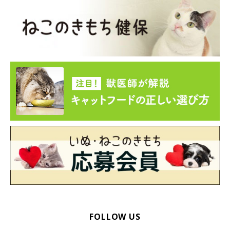
FOLLOW US