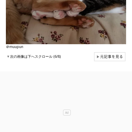
＠muupun
元記事を見る
▼
次の画像は下へスクロール (6/8)
▶