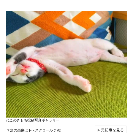
ねこのきもち投稿写真ギャラリー
元記事を見る
▼
次の画像は下へスクロール (1/8)
▶