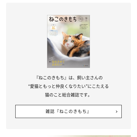
『ねこのきもち』は、飼い主さんの
“愛猫ともっと仲良くなりたい”にこたえる
猫のこと総合雑誌です。
雑誌『ねこのきもち』