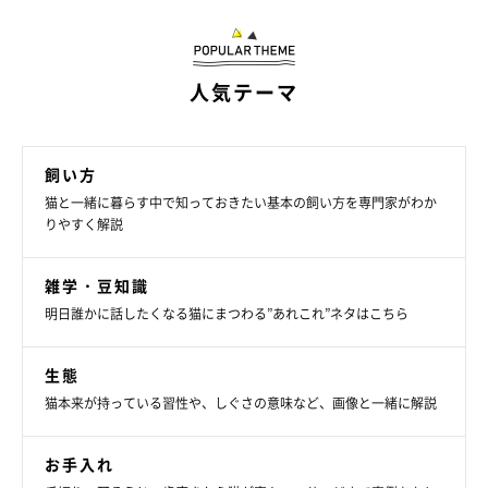
人気テーマ
飼い方
猫と一緒に暮らす中で知っておきたい基本の飼い方を専門家がわか
りやすく解説
雑学・豆知識
明日誰かに話したくなる猫にまつわる”あれこれ”ネタはこちら
生態
猫本来が持っている習性や、しぐさの意味など、画像と一緒に解説
お手入れ