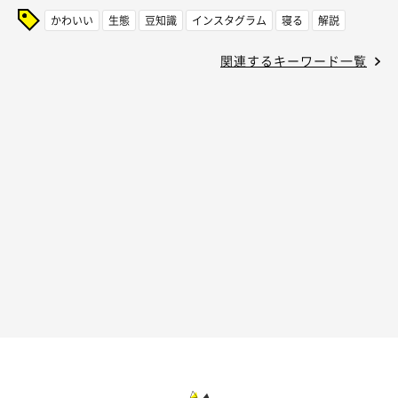
かわいい
生態
豆知識
インスタグラム
寝る
解説
関連するキーワード一覧