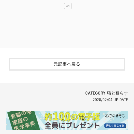
元記事へ戻る
CATEGORY 猫と暮らす
2020/02/04
UP DATE