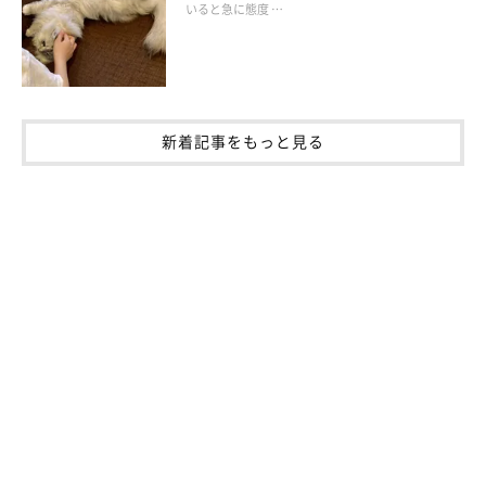
いると急に態度 …
新着記事をもっと見る