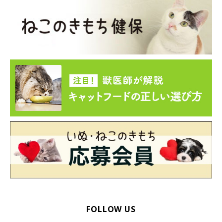
FOLLOW US