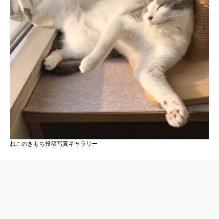
ねこのきもち投稿写真ギャラリー