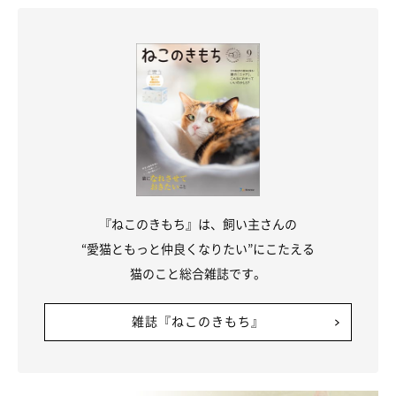
『ねこのきもち』は、飼い主さんの
“愛猫ともっと仲良くなりたい”にこたえる
猫のこと総合雑誌です。
雑誌『ねこのきもち』