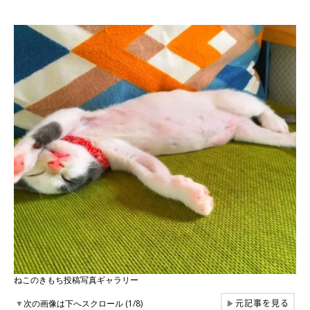
ねこのきもち投稿写真ギャラリー
元記事を見る
▼
次の画像は下へスクロール (1/8)
▶