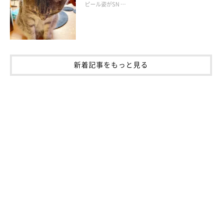
ピール姿がSN …
新着記事をもっと見る