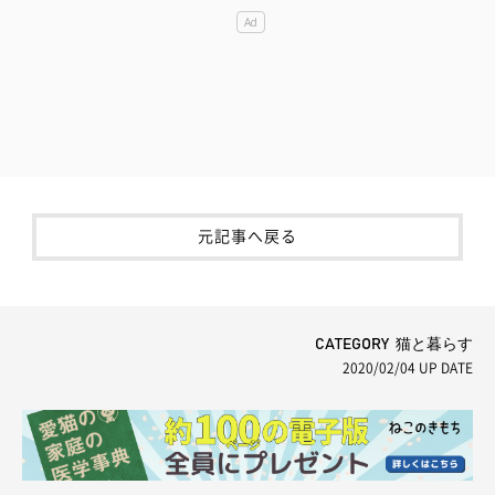
元記事へ戻る
CATEGORY 猫と暮らす
2020/02/04
UP DATE