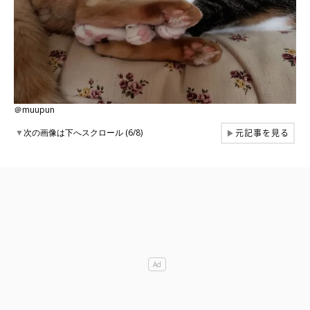
＠muupun
元記事を見る
▼
次の画像は下へスクロール (6/8)
▶