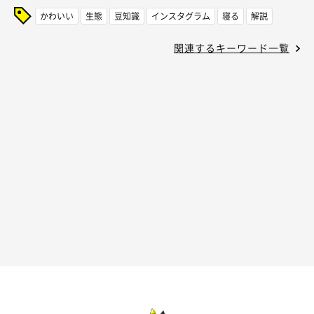
かわいい
生態
豆知識
インスタグラム
寝る
解説
関連するキーワード一覧