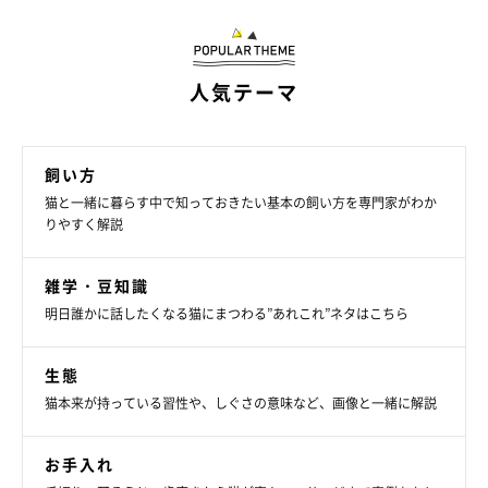
人気テーマ
飼い方
猫と一緒に暮らす中で知っておきたい基本の飼い方を専門家がわか
りやすく解説
雑学・豆知識
明日誰かに話したくなる猫にまつわる”あれこれ”ネタはこちら
生態
猫本来が持っている習性や、しぐさの意味など、画像と一緒に解説
お手入れ