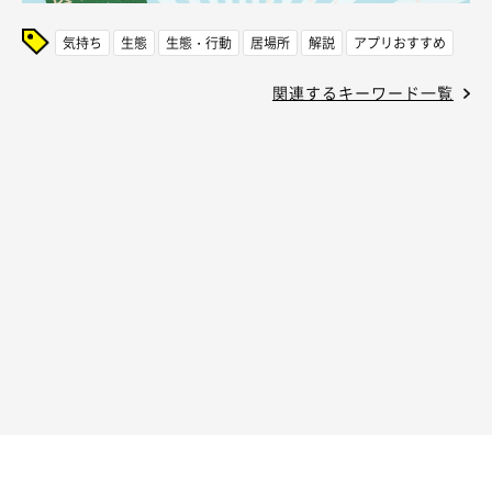
気持ち
生態
生態・行動
居場所
解説
アプリおすすめ
関連するキーワード一覧