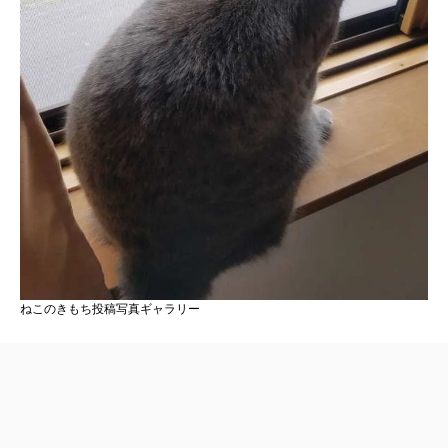
ねこのきもち投稿写真ギャラリー