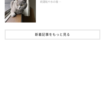
続運転や水の複 …
新着記事をもっと見る