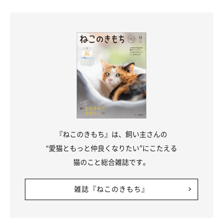
『ねこのきもち』は、飼い主さんの
“愛猫ともっと仲良くなりたい”にこたえる
猫のこと総合雑誌です。
雑誌『ねこのきもち』