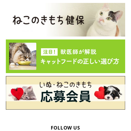
FOLLOW US