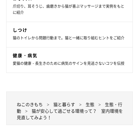
爪切り、耳そうじ、歯磨きから猫が喜ぶマッサージまで実例をもと
に紹介
しつけ
猫のトイレから問題行動まで。猫と一緒に取り組むヒントをご紹介
健康・病気
愛猫の健康・長生きのために病気のサインを見逃さないコツを伝授
ねこのきもち
猫と暮らす
生態
生態・行
動
猫が安心して過ごせる環境って？ 室内環境を
見直してみよう！