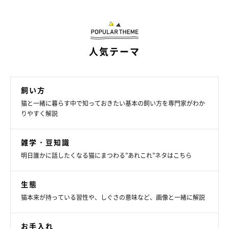
人気テーマ
飼い方
猫と一緒に暮らす中で知っておきたい基本の飼い方を専門家がわか
りやすく解説
雑学・豆知識
明日誰かに話したくなる猫にまつわる”あれこれ”ネタはこちら
生態
猫本来が持っている習性や、しぐさの意味など、画像と一緒に解説
お手入れ