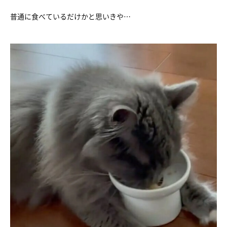
普通に食べているだけかと思いきや…