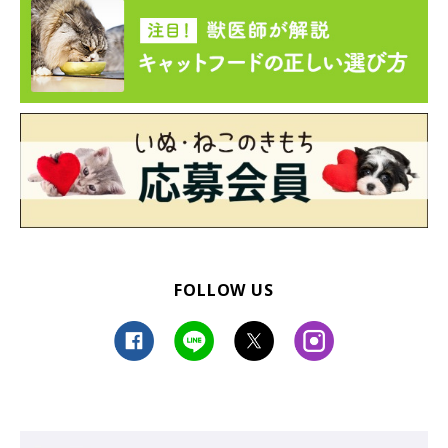
FOLLOW US