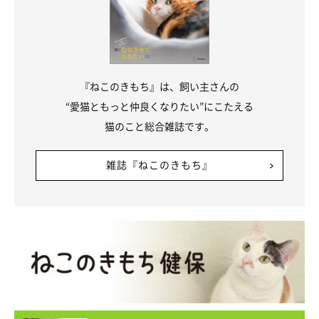
『ねこのきもち』は、飼い主さんの
“愛猫ともっと仲良くなりたい”にこたえる
猫のこと総合雑誌です。
雑誌『ねこのきもち』