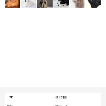
TOP
猫豆知識