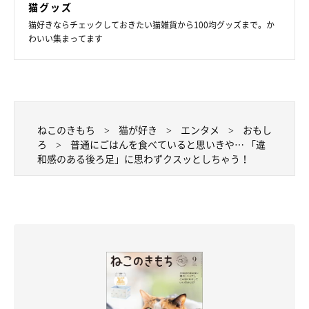
猫グッズ
猫好きならチェックしておきたい猫雑貨から100均グッズまで。か
わいい集まってます
ねこのきもち
猫が好き
エンタメ
おもし
ろ
普通にごはんを食べていると思いきや… 「違
和感のある後ろ足」に思わずクスッとしちゃう！