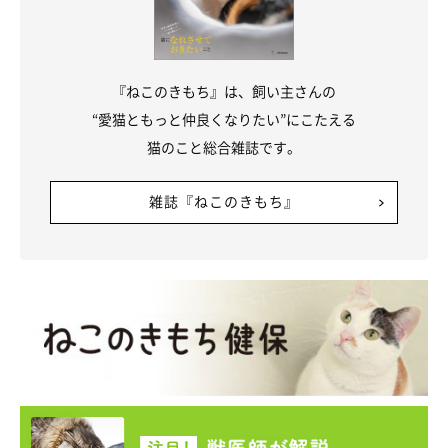
『ねこのきもち』は、飼い主さんの
“愛猫ともっと仲良くなりたい”にこたえる
猫のこと総合雑誌です。
雑誌『ねこのきもち』