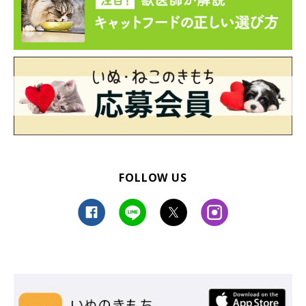
FOLLOW US