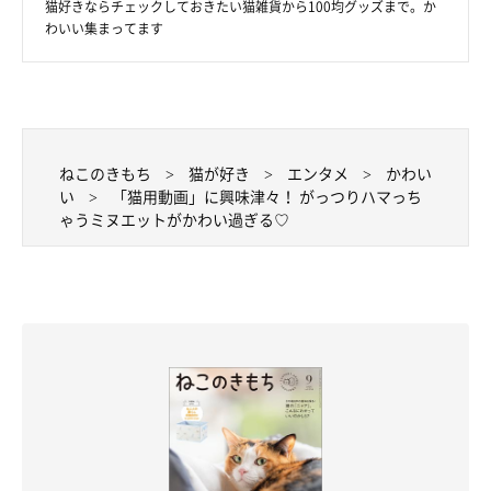
猫好きならチェックしておきたい猫雑貨から100均グッズまで。か
わいい集まってます
ねこのきもち
猫が好き
エンタメ
かわい
い
「猫用動画」に興味津々！ がっつりハマっち
ゃうミヌエットがかわい過ぎる♡