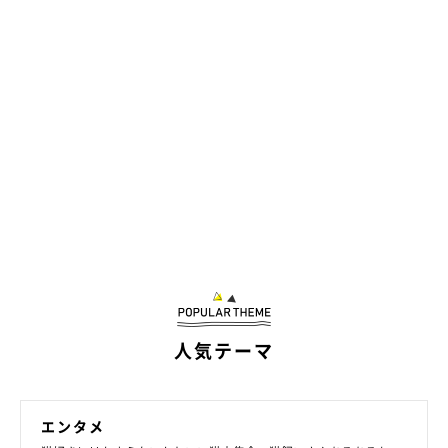
人気テーマ
エンタメ