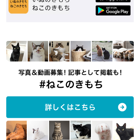
ガラスの先に、何が見えるの？