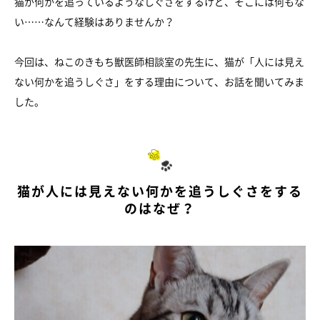
猫が何かを追っているようなしぐさをするけど、そこには何もな
い……なんて経験はありませんか？
今回は、ねこのきもち獣医師相談室の先生に、猫が「人には見え
ない何かを追うしぐさ」をする理由について、お話を聞いてみま
した。
猫が人には見えない何かを追うしぐさをする
のはなぜ？