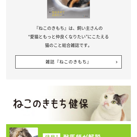
『ねこのきもち』は、飼い主さんの
“愛猫ともっと仲良くなりたい”にこたえる
猫のこと総合雑誌です。
雑誌『ねこのきもち』
ねこのきもち投稿写真ギャラリー