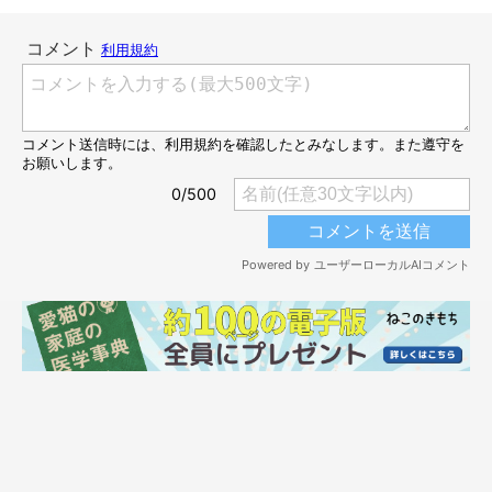
猫は人が気づきにくいものを感知できる