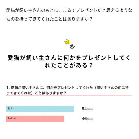
愛猫が飼い主さんのもとに、まるでプレゼントだと思えるような
ものを持ってきてくれたことはありますか？
愛猫が飼い主さんに何かをプレゼントしてく
れたことがある？