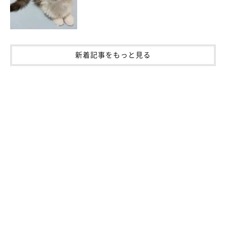
新着記事をもっと見る
虫などの獲物