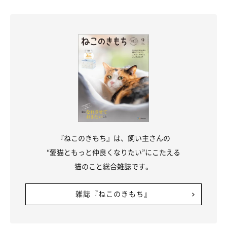
なぜそれを…？ 猫がプレゼントしてくれた意外なもの
『ねこのきもち』は、飼い主さんの
“愛猫ともっと仲良くなりたい”にこたえる
猫のこと総合雑誌です。
雑誌『ねこのきもち』