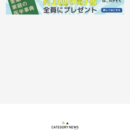
おもちゃやぬいぐるみなど