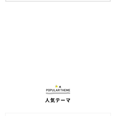
人気テーマ