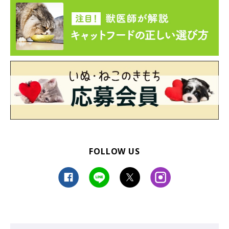
FOLLOW US