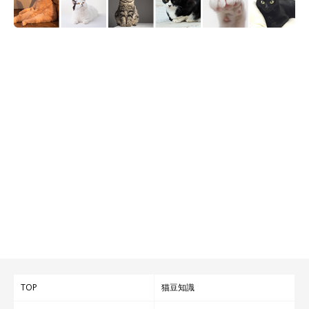
TOP
猫豆知識