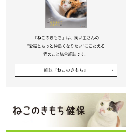
『ねこのきもち』は、飼い主さんの
“愛猫ともっと仲良くなりたい”にこたえる
猫のこと総合雑誌です。
雑誌『ねこのきもち』