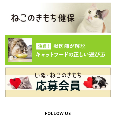
FOLLOW US