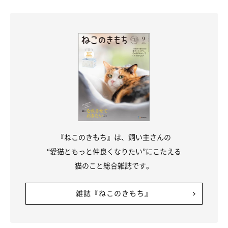
『ねこのきもち』は、飼い主さんの
“愛猫ともっと仲良くなりたい”にこたえる
猫のこと総合雑誌です。
雑誌『ねこのきもち』