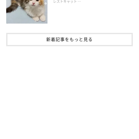
レストキャット …
新着記事をもっと見る