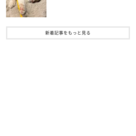
新着記事をもっと見る