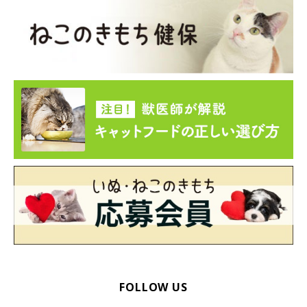
FOLLOW US