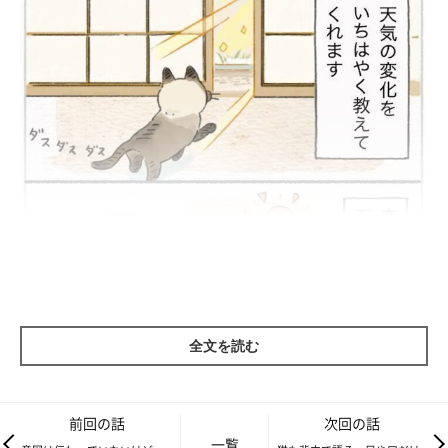
全文を読む
前回の話
次回の話
一覧