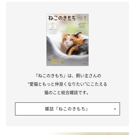
『ねこのきもち』は、飼い主さんの
“愛猫ともっと仲良くなりたい”にこたえる
猫のこと総合雑誌です。
雑誌『ねこのきもち』