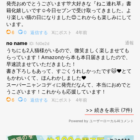
沢山の人の応援と協力でこの日を迎えることができました。感謝
の気持ちでいっぱいです。
本という形で新たに楽しんでいただけたら嬉しいです。
私も我が家の二匹と楽しみたいと思います。