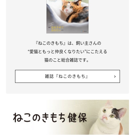
『ねこのきもち』は、飼い主さんの
“愛猫ともっと仲良くなりたい”にこたえる
猫のこと総合雑誌です。
雑誌『ねこのきもち』