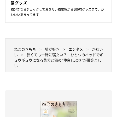
猫グッズ
猫好きならチェックしておきたい猫雑貨から100均グッズまで。か
わいい集まってます
ねこのきもち
猫が好き
エンタメ
かわい
い
狭くても一緒に寝たい？ ひとつのベッドでギ
ュウギュウになる柴犬と猫の“仲良しぶり”が微笑まし
い