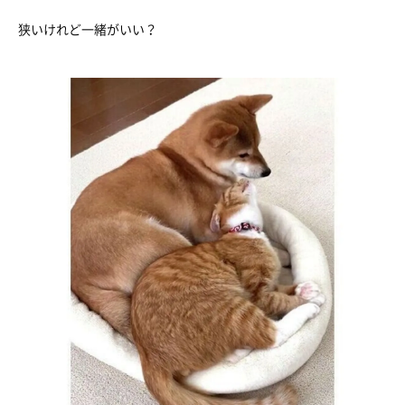
狭いけれど一緒がいい？