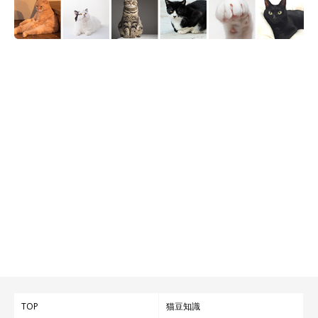
TOP
猫豆知識