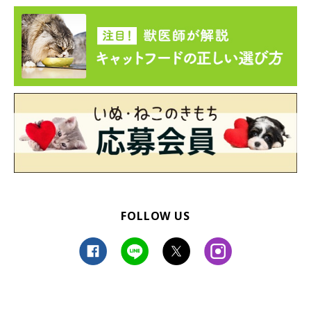
FOLLOW US