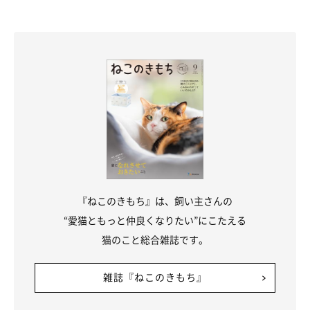
『ねこのきもち』は、飼い主さんの
“愛猫ともっと仲良くなりたい”にこたえる
猫のこと総合雑誌です。
雑誌『ねこのきもち』