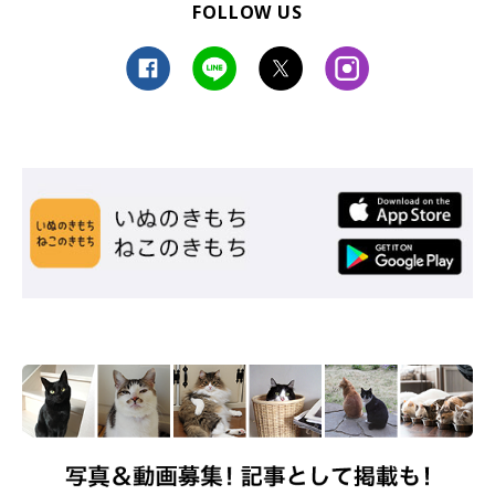
FOLLOW US