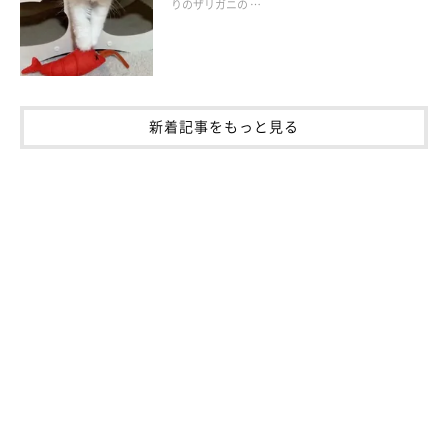
りのザリガニの …
新着記事をもっと見る