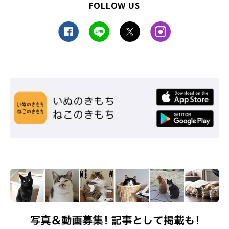
FOLLOW US