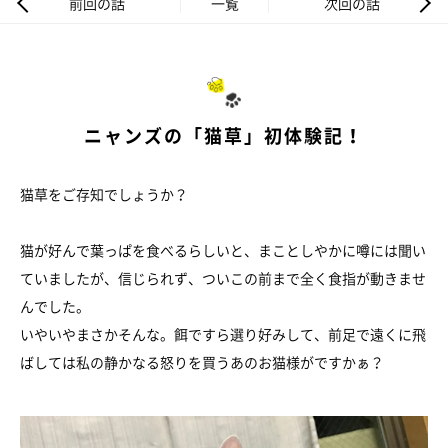
前回の話
一覧
次回の話
ニャンズの「猫草」初体験記！
猫草をご存知でしょうか？
猫が好んで葉っぱを食べるらしいと、まことしやかに噂には聞い
ていましたが、信じられず、ついこの前まで全く食指が動きませ
んでした。
いやいやまさかそんな。餌ですら選り好みして、前足で遠くに飛
ばしては私の静かなる怒りを買うあのお猫様がですかぁ？