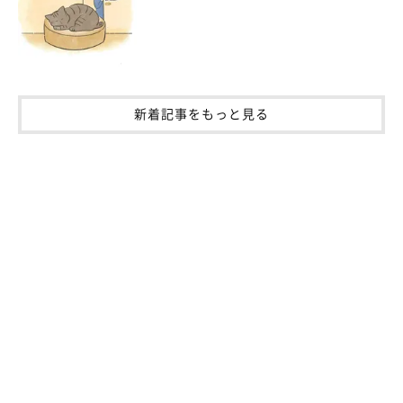
新着記事をもっと見る