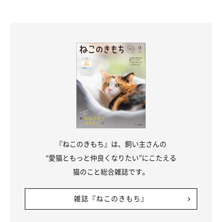
『ねこのきもち』は、飼い主さんの
“愛猫ともっと仲良くなりたい”にこたえる
猫のこと総合雑誌です。
雑誌『ねこのきもち』