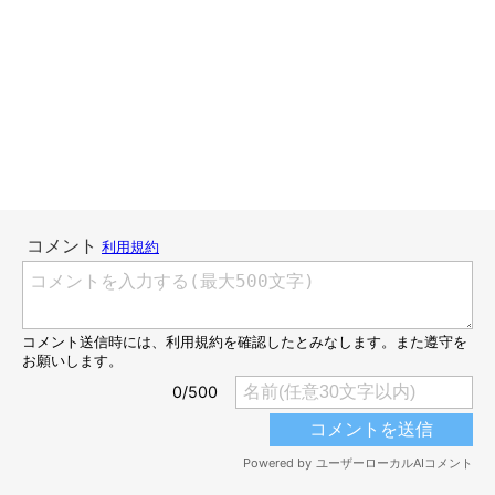
ねこのきもちweb
ねこのきもちweb