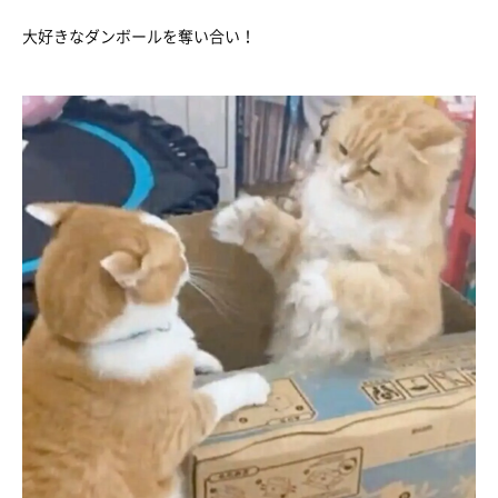
大好きなダンボールを奪い合い！