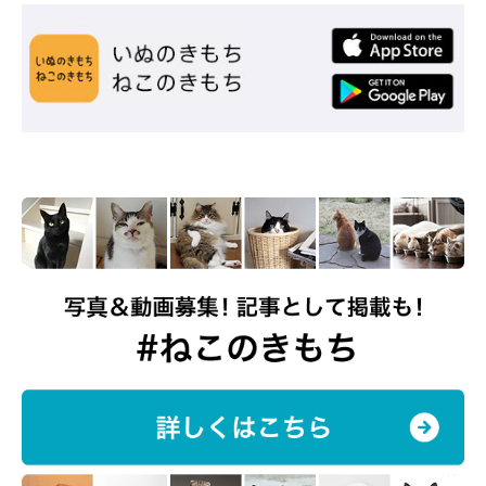
※この記事は投稿者さまにご了承をいただいたうえで制作してい
ます。
取材・文／二宮ねこむ