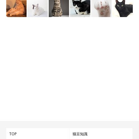
TOP
猫豆知識