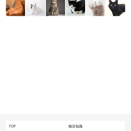
TOP
猫豆知識