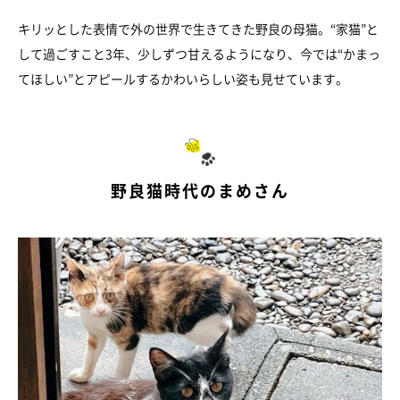
キリッとした表情で外の世界で生きてきた野良の母猫。“家猫”と
して過ごすこと3年、少しずつ甘えるようになり、今では“かまっ
てほしい”とアピールするかわいらしい姿も見せています。
野良猫時代のまめさん