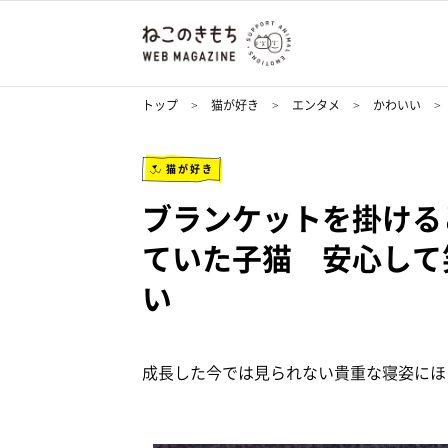
トップ
猫が好き
エンタメ
かわいい
猫が好き
ブランケットを掛ける
ていた子猫 安心して
い
成長した今では見られない貴重な寝姿にほ