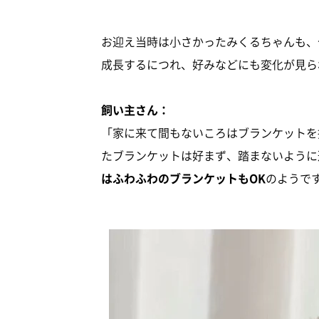
お迎え当時は小さかったみくるちゃんも、
成長するにつれ、好みなどにも変化が見ら
飼い主さん：
「家に来て間もないころはブランケットを
たブランケットは好まず、踏まないように
はふわふわのブランケットもOK
のようで