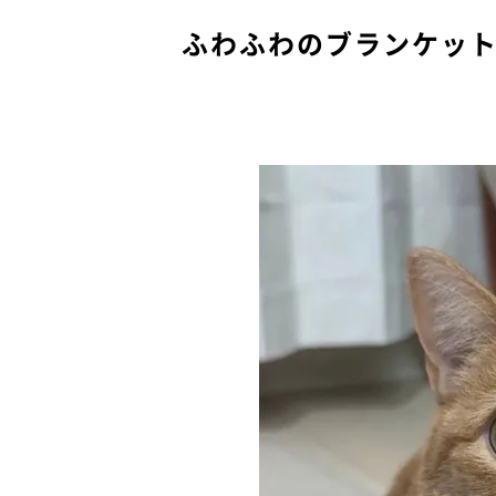
ふわふわのブランケッ