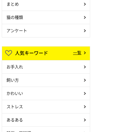
まとめ
猫の種類
アンケート
人気キーワード
一覧
お手入れ
飼い方
かわいい
ストレス
あるある