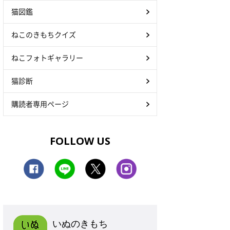
猫図鑑
ねこのきもちクイズ
ねこフォトギャラリー
猫診断
購読者専用ページ
FOLLOW US
いぬのきもち