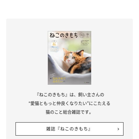
『ねこのきもち』は、飼い主さんの
“愛猫ともっと仲良くなりたい”にこたえる
猫のこと総合雑誌です。
雑誌『ねこのきもち』