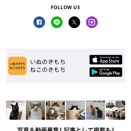
FOLLOW US