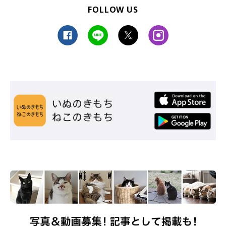
FOLLOW US