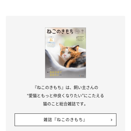
『ねこのきもち』は、飼い主さんの
“愛猫ともっと仲良くなりたい”にこたえる
猫のこと総合雑誌です。
雑誌『ねこのきもち』