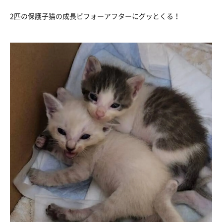
2匹の保護子猫の成長ビフォーアフターにグッとくる！