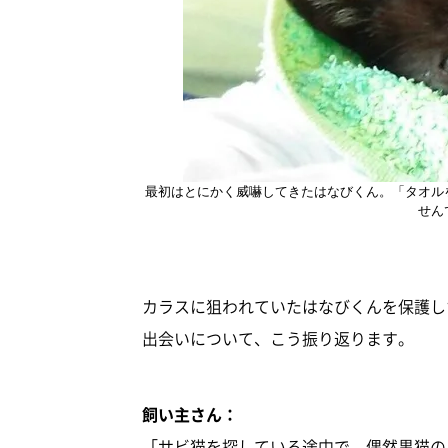
最初はとにかく威嚇してきたはなびくん。「タオル
せん
カラスに狙われていたはなびくんを保護し
出会いについて、こう振り返ります。
飼い主さん：
「サビ猫を探している途中で、偶然黒猫の