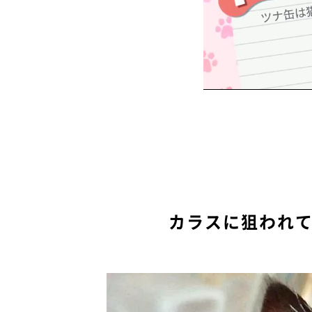
カラスに狙われ