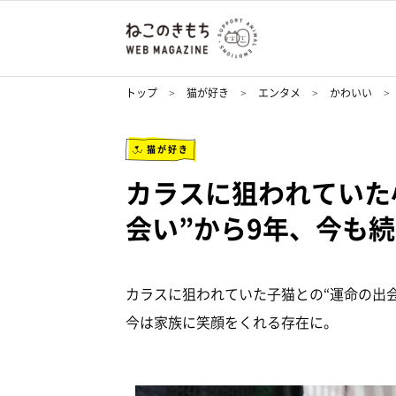
トップ
猫が好き
エンタメ
かわいい
猫が好き
カラスに狙われていた
会い”から9年、今も
カラスに狙われていた子猫との“運命の出
今は家族に笑顔をくれる存在に。