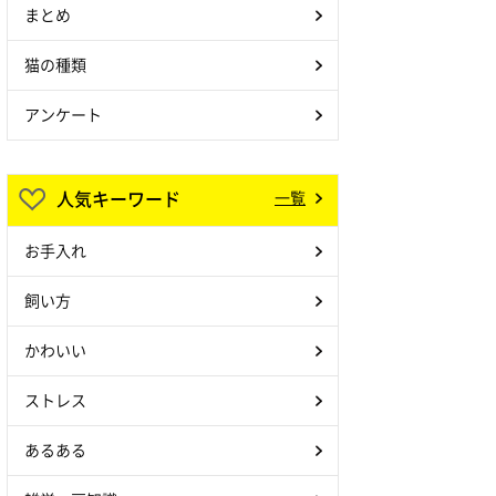
まとめ
猫の種類
アンケート
人気キーワード
一覧
お手入れ
飼い方
かわいい
ストレス
あるある