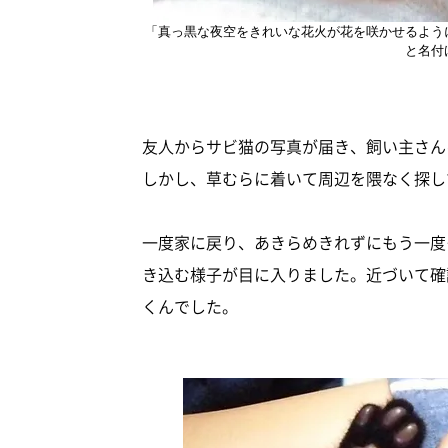
「真っ黒な夜空をきれいな花火が花を咲かせるよう
と名付
友人からサビ猫の写真が届き、飼い主さん
しかし、草むらに着いて周辺を隈なく探し
一度家に戻り、あきらめきれずにもう一度
き込む様子が目に入りました。近づいて確
くんでした。