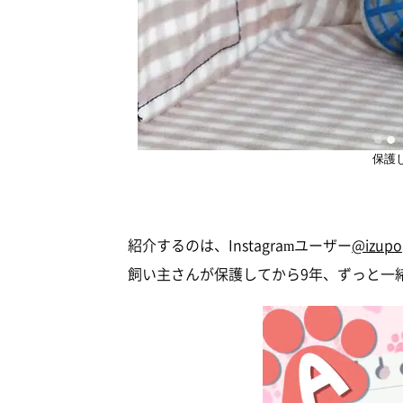
保護
紹介するのは、Instagramユーザー
@izupo
飼い主さんが保護してから9年、ずっと一