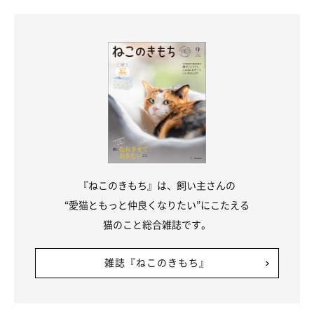
『ねこのきもち』は、飼い主さんの
“愛猫ともっと仲良くなりたい”にこたえる
猫のこと総合雑誌です。
雑誌『ねこのきもち』