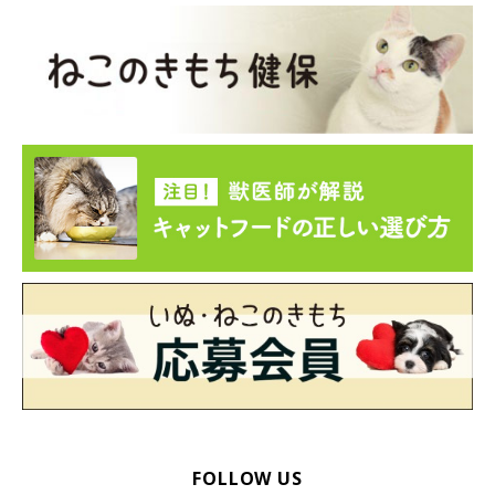
FOLLOW US