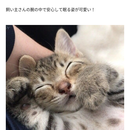
飼い主さんの腕の中で安心して眠る姿が可愛い！