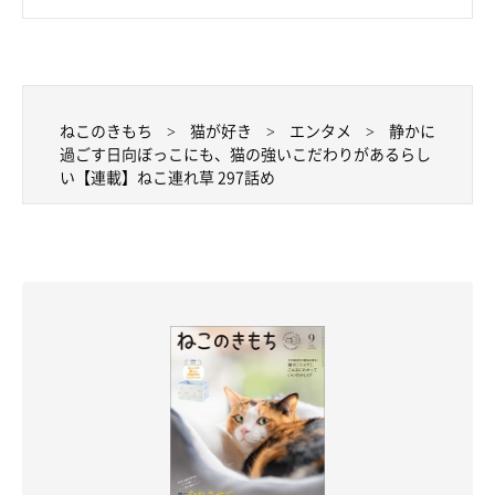
ねこのきもち
猫が好き
エンタメ
静かに
過ごす日向ぼっこにも、猫の強いこだわりがあるらし
い【連載】ねこ連れ草 297話め