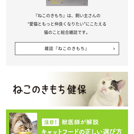
『ねこのきもち』は、飼い主さんの
“愛猫ともっと仲良くなりたい”にこたえる
猫のこと総合雑誌です。
雑誌『ねこのきもち』