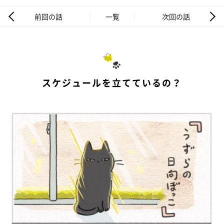
前回の話
一覧
次回の話
スケジュールを立てているの？