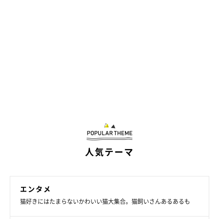
人気テーマ
エンタメ
猫好きにはたまらないかわいい猫大集合。猫飼いさんあるあるも