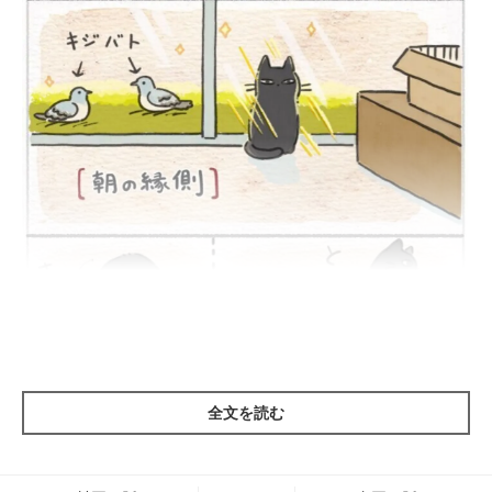
全文を読む