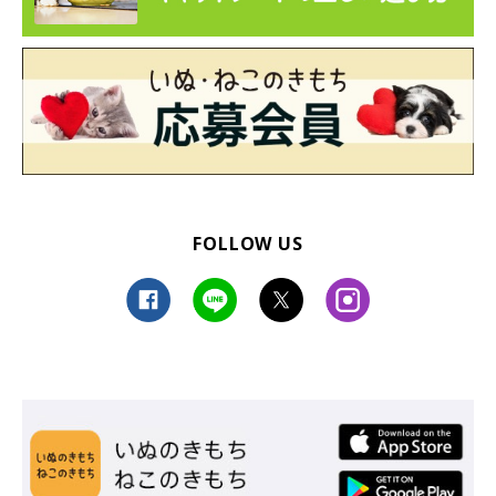
FOLLOW US