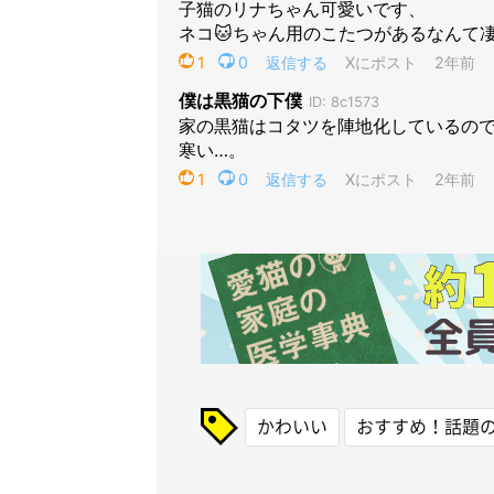
かわいい
おすすめ！話題