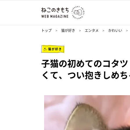
トップ
猫が好き
エンタメ
かわいい
猫が好き
子猫の初めてのコタツ
くて、つい抱きしめち