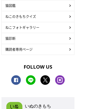
猫図鑑
ねこのきもちクイズ
ねこフォトギャラリー
猫診断
購読者専用ページ
FOLLOW US
いぬのきもち