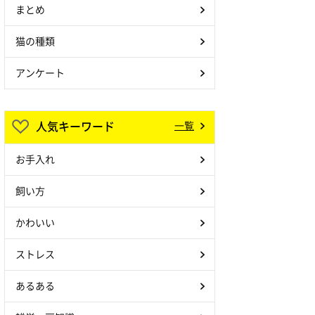
まとめ
猫の種類
アンケート
人気キーワード
一覧
お手入れ
飼い方
かわいい
ストレス
あるある