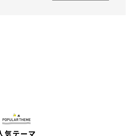
人気テーマ