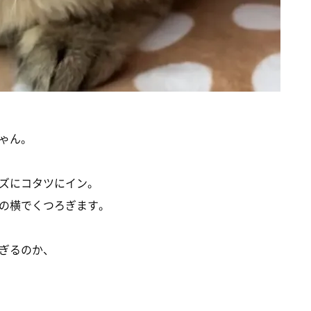
ゃん。
ズにコタツにイン。
の横でくつろぎます。
ぎるのか、