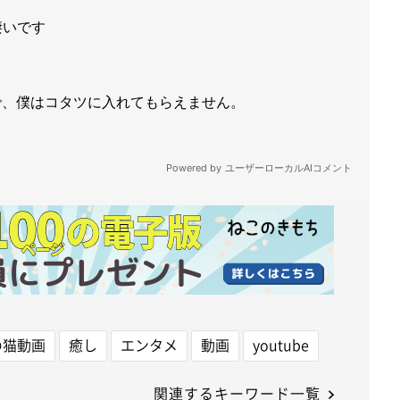
の猫動画
癒し
エンタメ
動画
youtube
関連するキーワード一覧