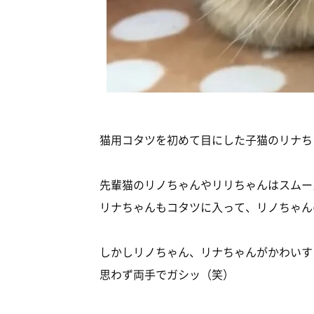
猫用コタツを初めて目にした子猫のリナち
先輩猫のリノちゃんやリリちゃんはスムー
リナちゃんもコタツに入って、リノちゃん
しかしリノちゃん、リナちゃんがかわいす
思わず両手でガシッ（笑）