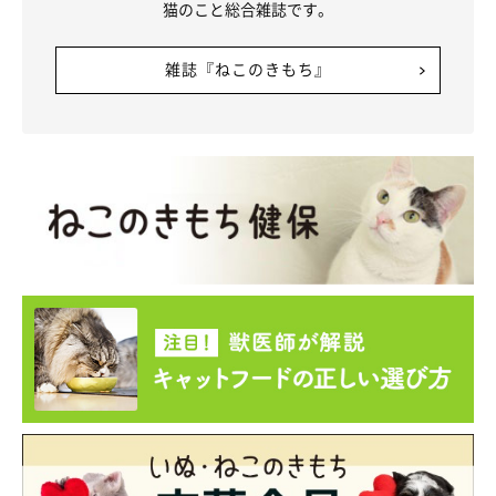
猫のこと総合雑誌です。
雑誌『ねこのきもち』