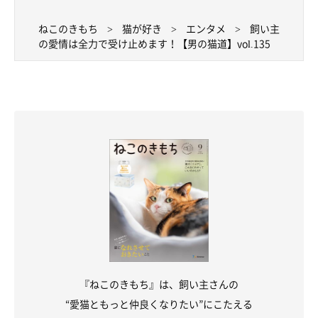
ねこのきもち
猫が好き
エンタメ
飼い主
の愛情は全力で受け止めます！【男の猫道】vol.135
『ねこのきもち』は、飼い主さんの
“愛猫ともっと仲良くなりたい”にこたえる