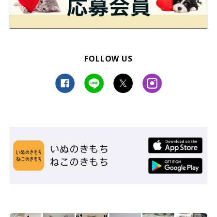
FOLLOW US