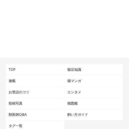
TOP
猫豆知識
連載
猫マンガ
お世話のコツ
エンタメ
投稿写真
猫図鑑
獣医師Q&A
飼い方ガイド
タグ一覧