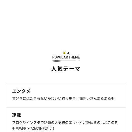
人気テーマ
エンタメ
猫好きにはたまらないかわいい猫大集合。猫飼いさんあるあるも
連載
ブログやインスタで話題の人気猫のエッセイが読めるのはねこのき
もちWEB MAGAZINEだけ！