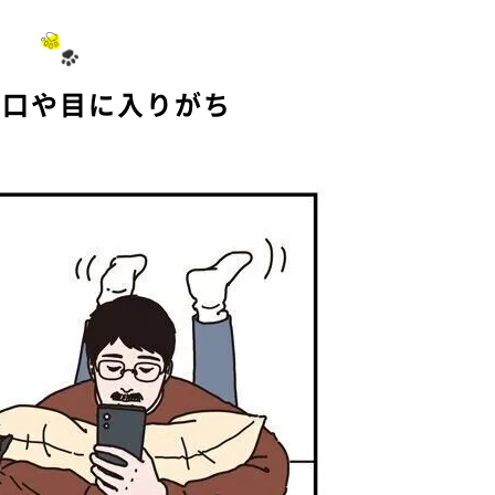
は口や目に入りがち