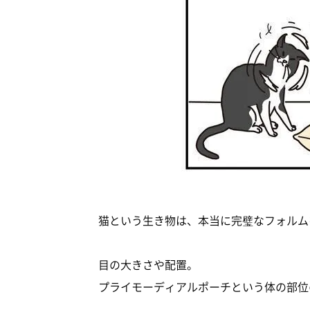
猫という生き物は、本当に完璧なフォルム
目の大きさや配置。
プライモーディアルポーチという体の部位