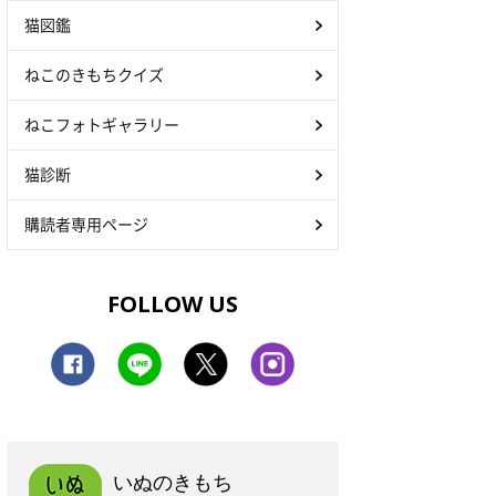
猫図鑑
ねこのきもちクイズ
ねこフォトギャラリー
猫診断
購読者専用ページ
FOLLOW US
いぬのきもち