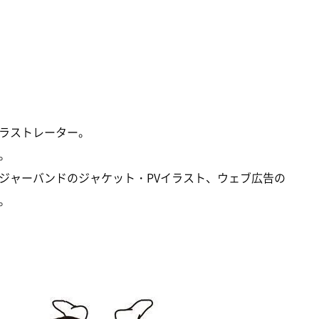
ラストレーター。
。
ジャーバンドのジャケット・PVイラスト、ウェブ広告の
。