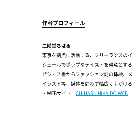
作者プロフィール
二階堂ちはる
東京を拠点に活動する、フリーランスのイ
シュールでポップなテイストを得意とする
ビジネス書からファッション誌の挿絵、メ
イラスト等、媒体を問わず幅広く手がける
・WEBサイト
CHIHARU NIKAIDO WEB