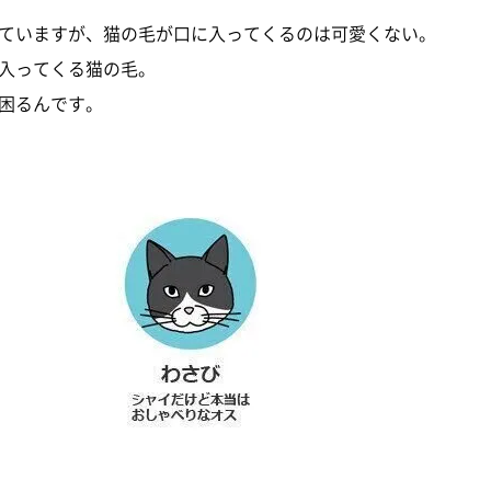
ていますが、猫の毛が口に入ってくるのは可愛くない。
入ってくる猫の毛。
困るんです。