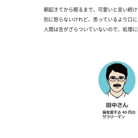
朝起きてから眠るまで、可愛いと言い続け
別に怒らないけれど、思っているより口に
人間は舌がざらついていないので、処理に