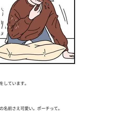
をしています。
の名前さえ可愛い。ポーチって。