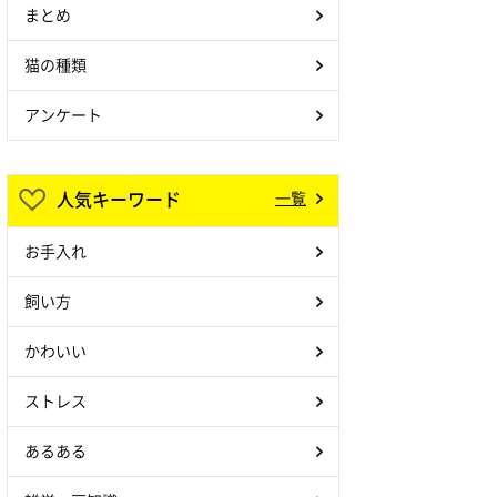
まとめ
猫の種類
アンケート
人気キーワード
一覧
お手入れ
飼い方
かわいい
ストレス
あるある