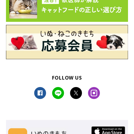
FOLLOW US