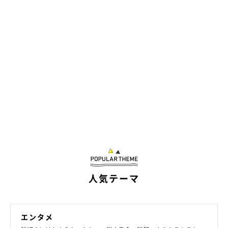
人気テーマ
エンタメ