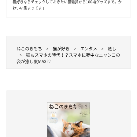
猫好きならチェックしておきたい猫雑貨から100均グッズまで。か
わいい集まってます
ねこのきもち
猫が好き
エンタメ
癒し
猫もスマホの時代！？スマホに夢中なニャンコの
姿が癒し度MAX♡