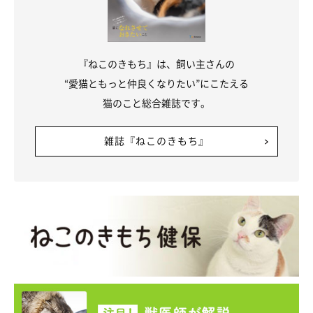
『ねこのきもち』は、飼い主さんの
“愛猫ともっと仲良くなりたい”にこたえる
猫のこと総合雑誌です。
雑誌『ねこのきもち』