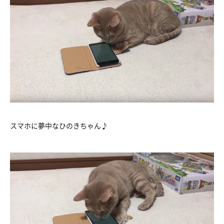
スマホに夢中なひのきちゃん♪