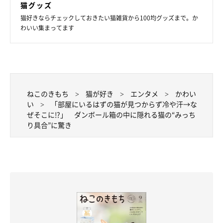
猫グッズ
猫好きならチェックしておきたい猫雑貨から100均グッズまで。か
わいい集まってます
ねこのきもち
猫が好き
エンタメ
かわい
い
「部屋にいるはずの猫が見つからず冷や汗→な
ぜそこに!?」 ダンボール箱の中に隠れる猫の“みっち
り具合”に驚き