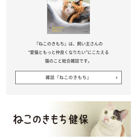
『ねこのきもち』は、飼い主さんの
“愛猫ともっと仲良くなりたい”にこたえる
猫のこと総合雑誌です。
雑誌『ねこのきもち』