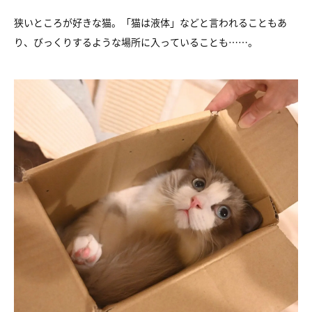
狭いところが好きな猫。「猫は液体」などと言われることもあ
り、びっくりするような場所に入っていることも……。