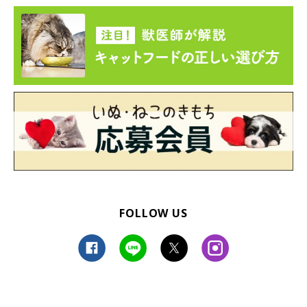
FOLLOW US