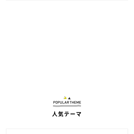
人気テーマ