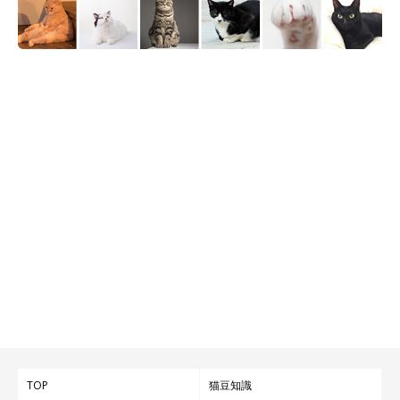
TOP
猫豆知識