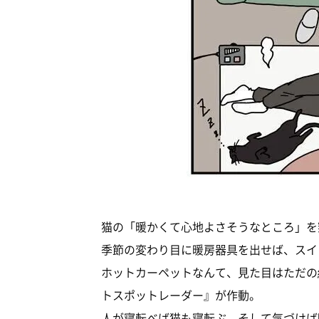
猫の「暖かくて心地よさそうなところ」を
季節の変わり目に暖房器具を出せば、スイ
ホットカーペットなんて、見た目はただの
トスポットレーダー』が作動。
人が寝転べば猫も寝転ぶ。そして気づけば眠りの