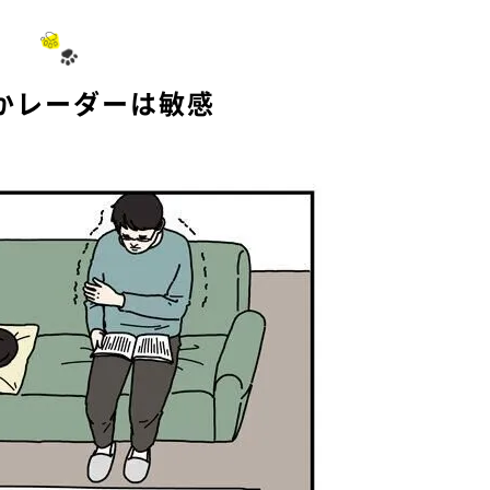
かレーダーは敏感