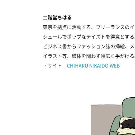
二階堂ちはる
東京を拠点に活動する、フリーランスのイ
シュールでポップなテイストを得意とする
ビジネス書からファッション誌の挿絵、メ
イラスト等、媒体を問わず幅広く手がける
・サイト
CHIHARU NIKAIDO WEB