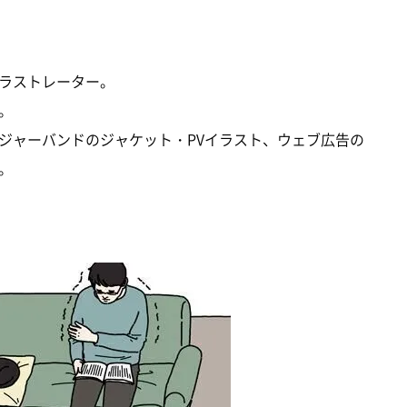
ラストレーター。
。
ジャーバンドのジャケット・PVイラスト、ウェブ広告の
。