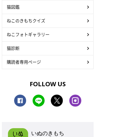
猫図鑑
ねこのきもちクイズ
ねこフォトギャラリー
猫診断
購読者専用ページ
FOLLOW US
いぬのきもち