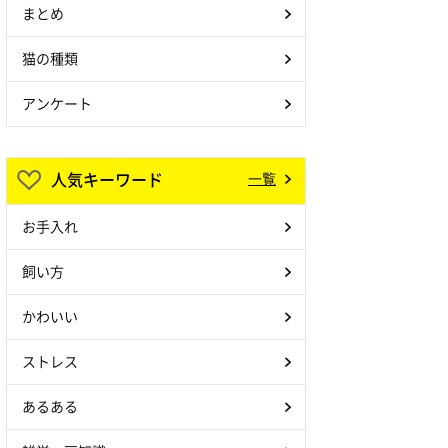
まとめ
猫の種類
アンケート
人気キーワード
一覧
お手入れ
飼い方
かわいい
ストレス
あるある