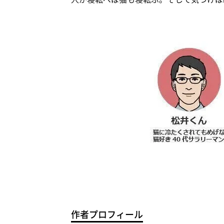
作者プロフィール