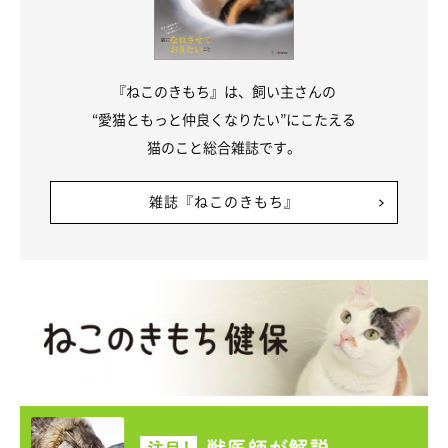
『ねこのきもち』は、飼い主さんの
“愛猫ともっと仲良くなりたい”にこたえる
猫のこと総合雑誌です。
雑誌『ねこのきもち』