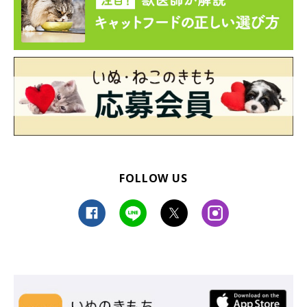
FOLLOW US