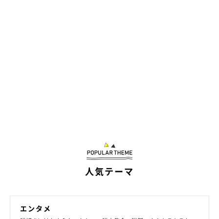
人気テーマ
エンタメ