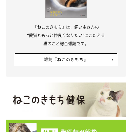
『ねこのきもち』は、飼い主さんの
“愛猫ともっと仲良くなりたい”にこたえる
猫のこと総合雑誌です。
雑誌『ねこのきもち』