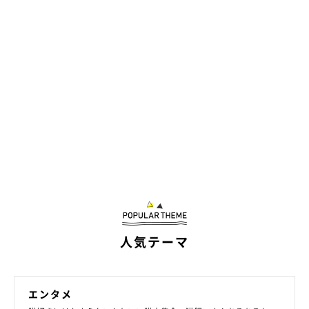
人気テーマ
エンタメ