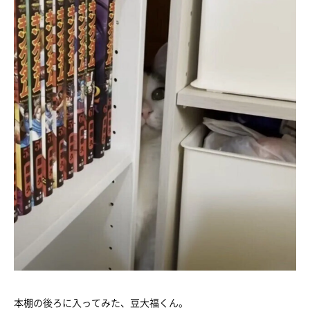
本棚の後ろに入ってみた、豆大福くん。