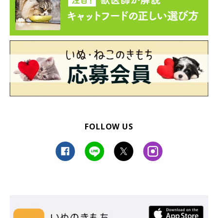
FOLLOW US