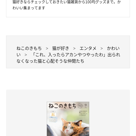
猫好きならチェックしておきたい猫雑貨から100均グッズまで。か
わいい集まってます
ねこのきもち
猫が好き
エンタメ
かわい
い
「これ、入ったらアカンやつやったわ」出られ
なくなった猫と心配そうな仲間たち