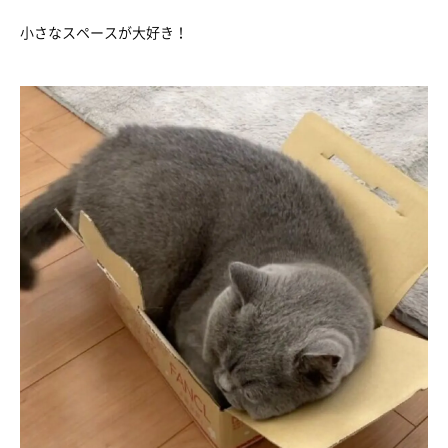
小さなスペースが大好き！