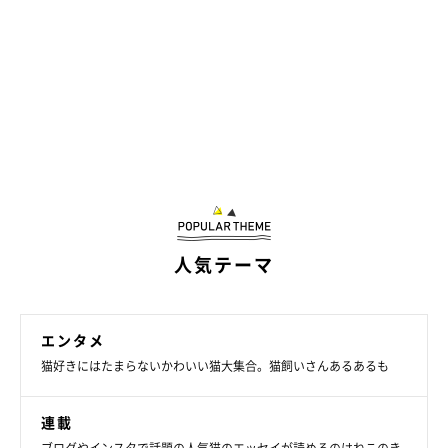
人気テーマ
エンタメ
猫好きにはたまらないかわいい猫大集合。猫飼いさんあるあるも
「元気にのびのび過ごしてくれたら」
連載