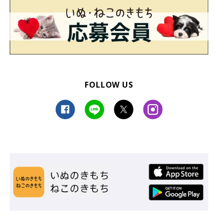
FOLLOW US