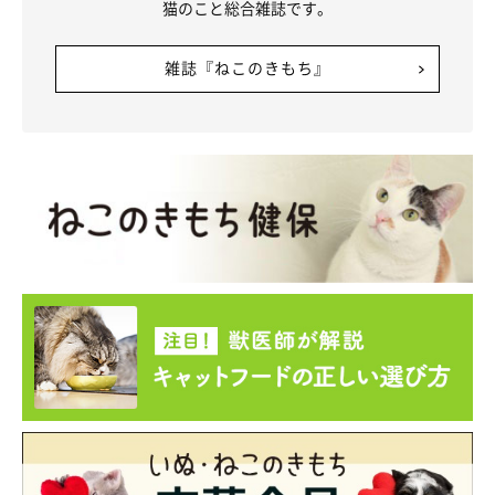
猫のこと総合雑誌です。
雑誌『ねこのきもち』