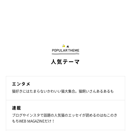
人気テーマ
エンタメ
猫好きにはたまらないかわいい猫大集合。猫飼いさんあるあるも
連載
ブログやインスタで話題の人気猫のエッセイが読めるのはねこのき
もちWEB MAGAZINEだけ！