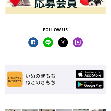
FOLLOW US