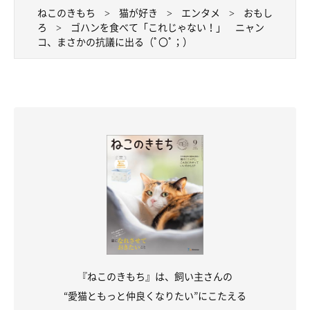
ねこのきもち
猫が好き
エンタメ
おもし
ろ
ゴハンを食べて「これじゃない！」 ニャン
コ、まさかの抗議に出る（ﾟ〇ﾟ；）
『ねこのきもち』は、飼い主さんの
“愛猫ともっと仲良くなりたい”にこたえる