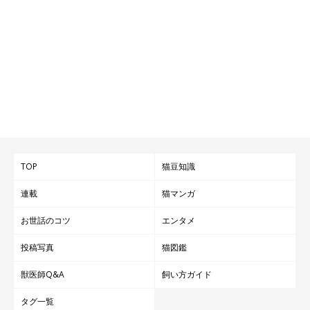
TOP
猫豆知識
連載
猫マンガ
お世話のコツ
エンタメ
投稿写真
猫図鑑
獣医師Q&A
飼い方ガイド
タグ一覧