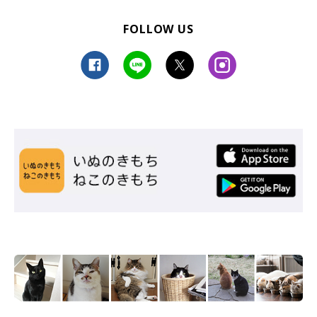
FOLLOW US