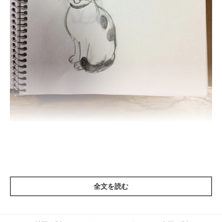
全文を読む