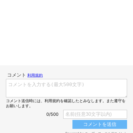
楽しげな笑い顔にしてみました。