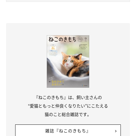
『ねこのきもち』は、飼い主さんの
“愛猫ともっと仲良くなりたい”にこたえる
猫のこと総合雑誌です。
雑誌『ねこのきもち』