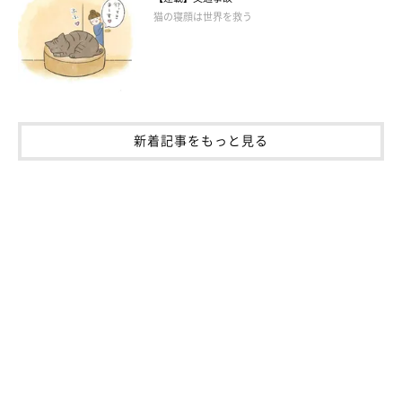
猫の寝顔は世界を救う
新着記事をもっと見る