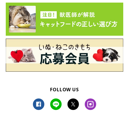
FOLLOW US