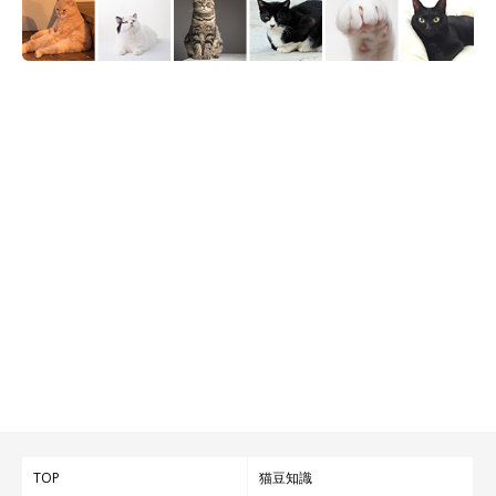
TOP
猫豆知識