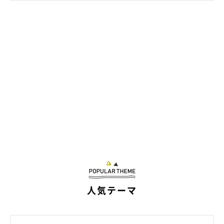
人気テーマ
プロフィール