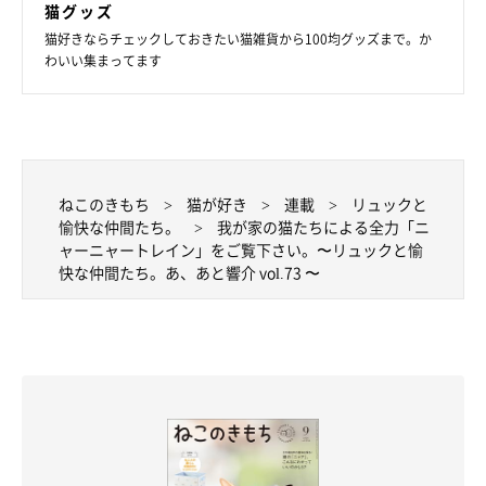
猫グッズ
猫好きならチェックしておきたい猫雑貨から100均グッズまで。か
わいい集まってます
ねこのきもち
猫が好き
連載
リュックと
愉快な仲間たち。
我が家の猫たちによる全力「ニ
ャーニャートレイン」をご覧下さい。〜リュックと愉
快な仲間たち。あ、あと響介 vol.73 〜