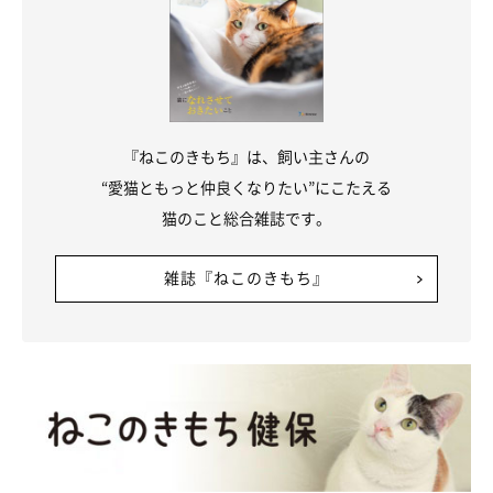
『ねこのきもち』は、飼い主さんの
“愛猫ともっと仲良くなりたい”にこたえる
猫のこと総合雑誌です。
雑誌『ねこのきもち』