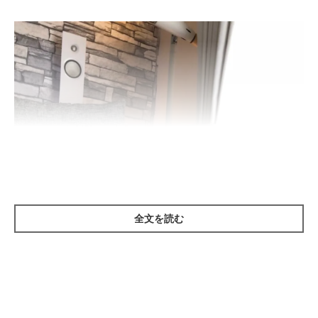
全文を読む