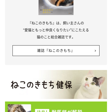
『ねこのきもち』は、飼い主さんの
“愛猫ともっと仲良くなりたい”にこたえる
猫のこと総合雑誌です。
雑誌『ねこのきもち』