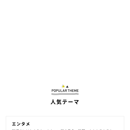
人気テーマ
エンタメ