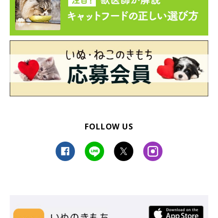
FOLLOW US