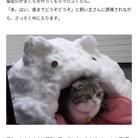
猫型のかまくらを作ってもらったふくたん。
「あ、はい、奥までどうぞどうぞ」と飼い主さんに誘導されなが
ら、さっそく中に入ります。