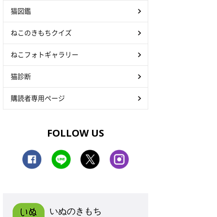
猫図鑑
ねこのきもちクイズ
ねこフォトギャラリー
猫診断
購読者専用ページ
FOLLOW US
いぬのきもち