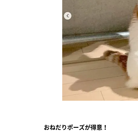
おねだりポーズが得意！