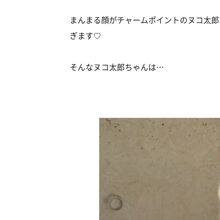
まんまる顔がチャームポイントのヌコ太郎
ぎます♡
そんなヌコ太郎ちゃんは…