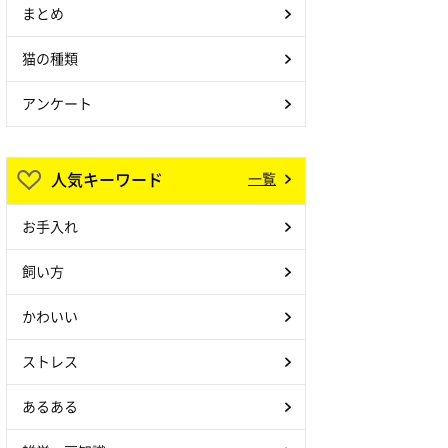
まとめ
猫の種類
アンケート
人気キーワード
一覧
お手入れ
飼い方
かわいい
ストレス
あるある