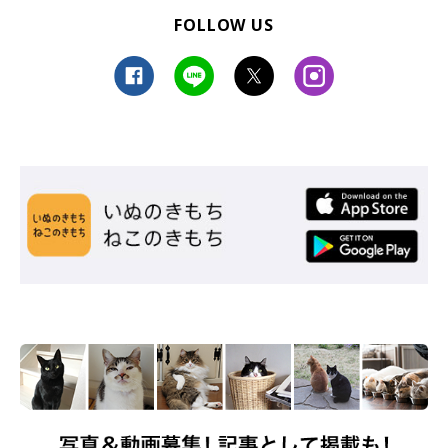
FOLLOW US