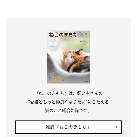
『ねこのきもち』は、飼い主さんの
“愛猫ともっと仲良くなりたい”にこたえる
猫のこと総合雑誌です。
雑誌『ねこのきもち』