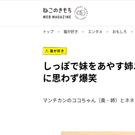
トップ
猫が好き
エンタメ
おもしろ
猫が好き
しっぽで妹をあやす姉
に思わず爆笑
マンチカンのココちゃん（奥・姉）とネネ