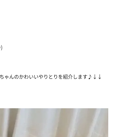
)
ちゃんのかわいいやりとりを紹介します♪↓↓