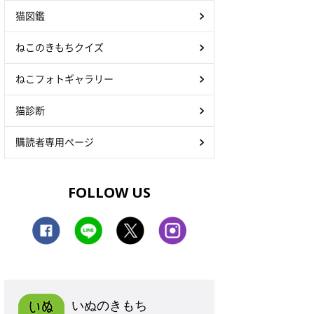
猫図鑑
ねこのきもちクイズ
ねこフォトギャラリー
猫診断
購読者専用ページ
FOLLOW US
いぬのきもち