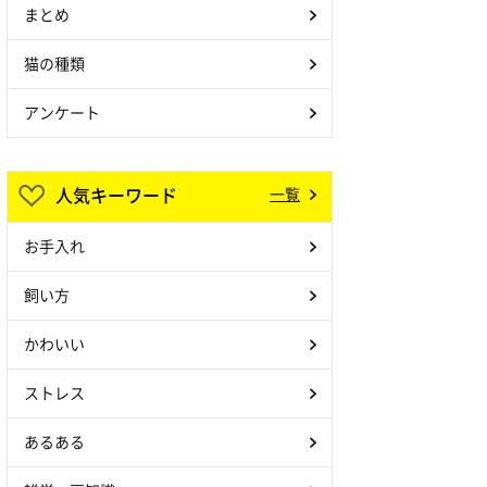
まとめ
猫の種類
アンケート
人気キーワード
一覧
お手入れ
飼い方
かわいい
ストレス
あるある