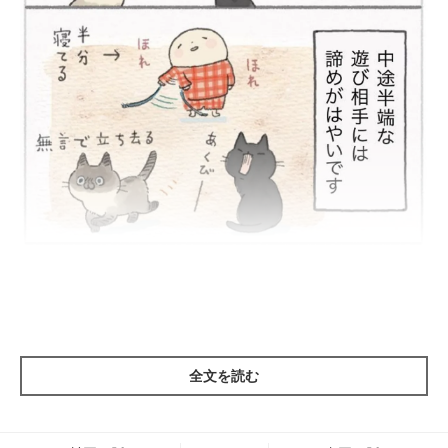
全文を読む