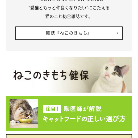
“愛猫ともっと仲良くなりたい”にこたえる
猫のこと総合雑誌です。
雑誌『ねこのきもち』