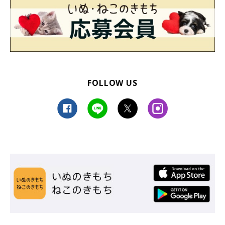
FOLLOW US