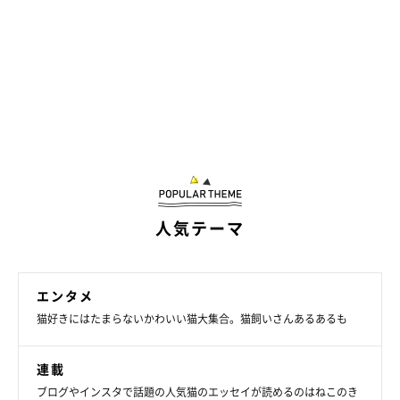
人気テーマ
エンタメ
猫好きにはたまらないかわいい猫大集合。猫飼いさんあるあるも
連載
ブログやインスタで話題の人気猫のエッセイが読めるのはねこのき